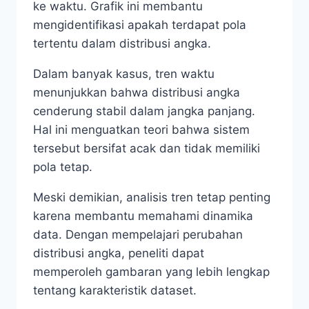
ke waktu. Grafik ini membantu
mengidentifikasi apakah terdapat pola
tertentu dalam distribusi angka.
Dalam banyak kasus, tren waktu
menunjukkan bahwa distribusi angka
cenderung stabil dalam jangka panjang.
Hal ini menguatkan teori bahwa sistem
tersebut bersifat acak dan tidak memiliki
pola tetap.
Meski demikian, analisis tren tetap penting
karena membantu memahami dinamika
data. Dengan mempelajari perubahan
distribusi angka, peneliti dapat
memperoleh gambaran yang lebih lengkap
tentang karakteristik dataset.