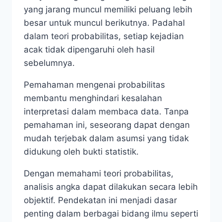
yang jarang muncul memiliki peluang lebih
besar untuk muncul berikutnya. Padahal
dalam teori probabilitas, setiap kejadian
acak tidak dipengaruhi oleh hasil
sebelumnya.
Pemahaman mengenai probabilitas
membantu menghindari kesalahan
interpretasi dalam membaca data. Tanpa
pemahaman ini, seseorang dapat dengan
mudah terjebak dalam asumsi yang tidak
didukung oleh bukti statistik.
Dengan memahami teori probabilitas,
analisis angka dapat dilakukan secara lebih
objektif. Pendekatan ini menjadi dasar
penting dalam berbagai bidang ilmu seperti