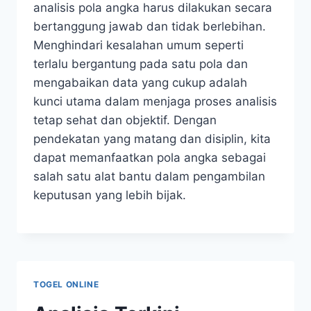
analisis pola angka harus dilakukan secara
bertanggung jawab dan tidak berlebihan.
Menghindari kesalahan umum seperti
terlalu bergantung pada satu pola dan
mengabaikan data yang cukup adalah
kunci utama dalam menjaga proses analisis
tetap sehat dan objektif. Dengan
pendekatan yang matang dan disiplin, kita
dapat memanfaatkan pola angka sebagai
salah satu alat bantu dalam pengambilan
keputusan yang lebih bijak.
TOGEL ONLINE