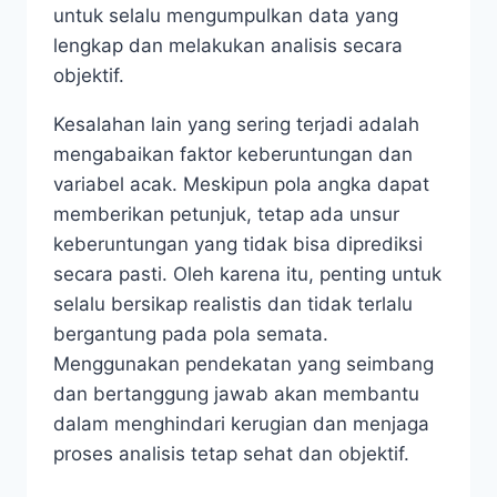
untuk selalu mengumpulkan data yang
lengkap dan melakukan analisis secara
objektif.
Kesalahan lain yang sering terjadi adalah
mengabaikan faktor keberuntungan dan
variabel acak. Meskipun pola angka dapat
memberikan petunjuk, tetap ada unsur
keberuntungan yang tidak bisa diprediksi
secara pasti. Oleh karena itu, penting untuk
selalu bersikap realistis dan tidak terlalu
bergantung pada pola semata.
Menggunakan pendekatan yang seimbang
dan bertanggung jawab akan membantu
dalam menghindari kerugian dan menjaga
proses analisis tetap sehat dan objektif.