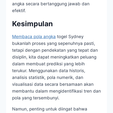
angka secara bertanggung jawab dan
efektif.
Kesimpulan
Membaca pola angka
togel Sydney
bukanlah proses yang sepenuhnya pasti,
tetapi dengan pendekatan yang tepat dan
disiplin, kita dapat meningkatkan peluang
dalam membuat prediksi yang lebih
terukur. Menggunakan data historis,
analisis statistik, pola numerik, dan
visualisasi data secara bersamaan akan
membantu dalam mengidentifikasi tren dan
pola yang tersembunyi.
Namun, penting untuk diingat bahwa