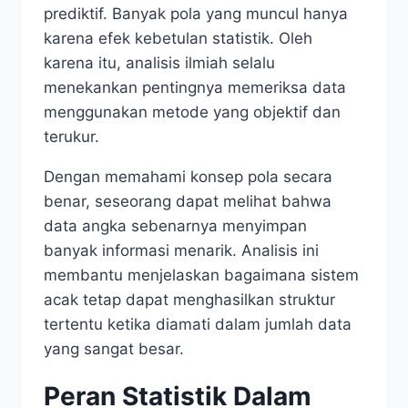
prediktif. Banyak pola yang muncul hanya
karena efek kebetulan statistik. Oleh
karena itu, analisis ilmiah selalu
menekankan pentingnya memeriksa data
menggunakan metode yang objektif dan
terukur.
Dengan memahami konsep pola secara
benar, seseorang dapat melihat bahwa
data angka sebenarnya menyimpan
banyak informasi menarik. Analisis ini
membantu menjelaskan bagaimana sistem
acak tetap dapat menghasilkan struktur
tertentu ketika diamati dalam jumlah data
yang sangat besar.
Peran Statistik Dalam