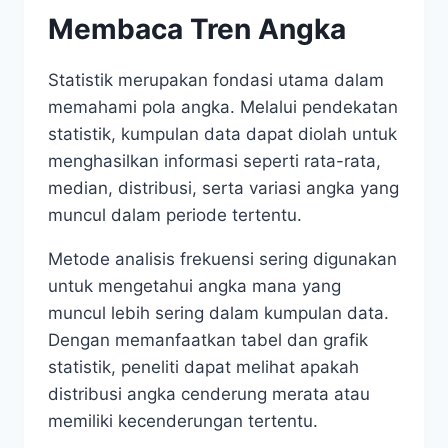
Membaca Tren Angka
Statistik merupakan fondasi utama dalam
memahami pola angka. Melalui pendekatan
statistik, kumpulan data dapat diolah untuk
menghasilkan informasi seperti rata-rata,
median, distribusi, serta variasi angka yang
muncul dalam periode tertentu.
Metode analisis frekuensi sering digunakan
untuk mengetahui angka mana yang
muncul lebih sering dalam kumpulan data.
Dengan memanfaatkan tabel dan grafik
statistik, peneliti dapat melihat apakah
distribusi angka cenderung merata atau
memiliki kecenderungan tertentu.