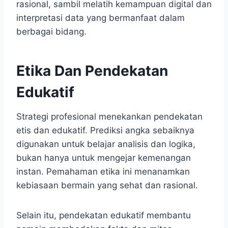
rasional, sambil melatih kemampuan digital dan
interpretasi data yang bermanfaat dalam
berbagai bidang.
Etika Dan Pendekatan
Edukatif
Strategi profesional menekankan pendekatan
etis dan edukatif. Prediksi angka sebaiknya
digunakan untuk belajar analisis dan logika,
bukan hanya untuk mengejar kemenangan
instan. Pemahaman etika ini menanamkan
kebiasaan bermain yang sehat dan rasional.
Selain itu, pendekatan edukatif membantu