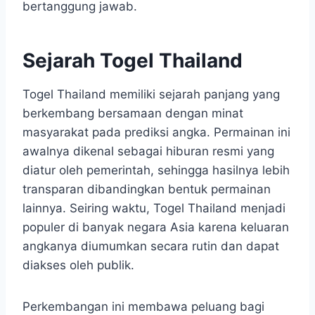
bertanggung jawab.
Sejarah Togel Thailand
Togel Thailand memiliki sejarah panjang yang
berkembang bersamaan dengan minat
masyarakat pada prediksi angka. Permainan ini
awalnya dikenal sebagai hiburan resmi yang
diatur oleh pemerintah, sehingga hasilnya lebih
transparan dibandingkan bentuk permainan
lainnya. Seiring waktu, Togel Thailand menjadi
populer di banyak negara Asia karena keluaran
angkanya diumumkan secara rutin dan dapat
diakses oleh publik.
Perkembangan ini membawa peluang bagi