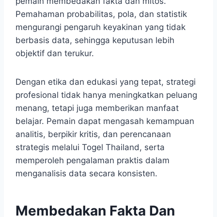
pemain membedakan fakta dan mitos.
Pemahaman probabilitas, pola, dan statistik
mengurangi pengaruh keyakinan yang tidak
berbasis data, sehingga keputusan lebih
objektif dan terukur.
Dengan etika dan edukasi yang tepat, strategi
profesional tidak hanya meningkatkan peluang
menang, tetapi juga memberikan manfaat
belajar. Pemain dapat mengasah kemampuan
analitis, berpikir kritis, dan perencanaan
strategis melalui Togel Thailand, serta
memperoleh pengalaman praktis dalam
menganalisis data secara konsisten.
Membedakan Fakta Dan