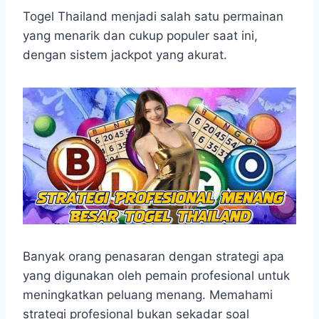
h
a
e
e
k
i
a
c
s
l
y
n
Togel Thailand menjadi salah satu permainan
t
e
s
e
p
e
yang menarik dan cukup populer saat ini,
s
b
e
g
e
dengan sistem jackpot yang akurat.
A
o
n
r
p
o
g
a
p
k
e
m
r
Banyak orang penasaran dengan strategi apa
yang digunakan oleh pemain profesional untuk
meningkatkan peluang menang. Memahami
strategi profesional bukan sekadar soal