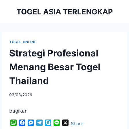
Skip
TOGEL ASIA TERLENGKAP
to
content
TOGEL ONLINE
Strategi Profesional
Menang Besar Togel
Thailand
By
03/03/2026
admin3900081
bagikan
W
F
M
T
S
L
X
Share