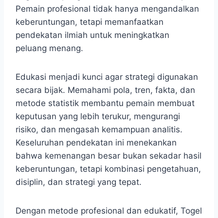
Pemain profesional tidak hanya mengandalkan
keberuntungan, tetapi memanfaatkan
pendekatan ilmiah untuk meningkatkan
peluang menang.
Edukasi menjadi kunci agar strategi digunakan
secara bijak. Memahami pola, tren, fakta, dan
metode statistik membantu pemain membuat
keputusan yang lebih terukur, mengurangi
risiko, dan mengasah kemampuan analitis.
Keseluruhan pendekatan ini menekankan
bahwa kemenangan besar bukan sekadar hasil
keberuntungan, tetapi kombinasi pengetahuan,
disiplin, dan strategi yang tepat.
Dengan metode profesional dan edukatif, Togel