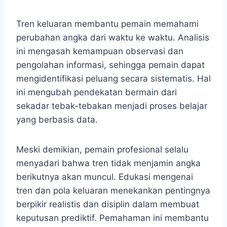
Tren keluaran membantu pemain memahami
perubahan angka dari waktu ke waktu. Analisis
ini mengasah kemampuan observasi dan
pengolahan informasi, sehingga pemain dapat
mengidentifikasi peluang secara sistematis. Hal
ini mengubah pendekatan bermain dari
sekadar tebak-tebakan menjadi proses belajar
yang berbasis data.
Meski demikian, pemain profesional selalu
menyadari bahwa tren tidak menjamin angka
berikutnya akan muncul. Edukasi mengenai
tren dan pola keluaran menekankan pentingnya
berpikir realistis dan disiplin dalam membuat
keputusan prediktif. Pemahaman ini membantu