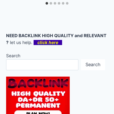
NEED BACKLINK HIGH QUALITY and RELEVANT
?
let us help.
click here
Search
Search