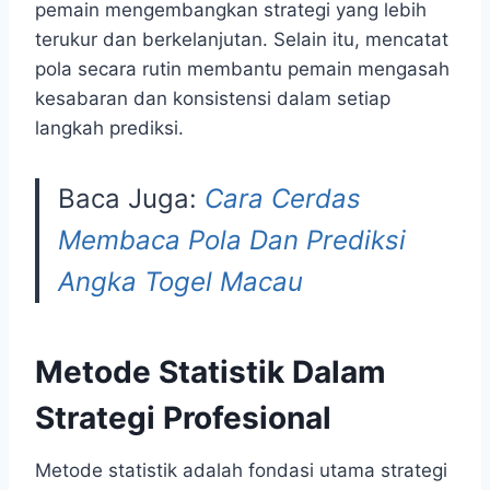
pemain mengembangkan strategi yang lebih
terukur dan berkelanjutan. Selain itu, mencatat
pola secara rutin membantu pemain mengasah
kesabaran dan konsistensi dalam setiap
langkah prediksi.
Baca Juga:
Cara Cerdas
Membaca Pola Dan Prediksi
Angka Togel Macau
Metode Statistik Dalam
Strategi Profesional
Metode statistik adalah fondasi utama strategi