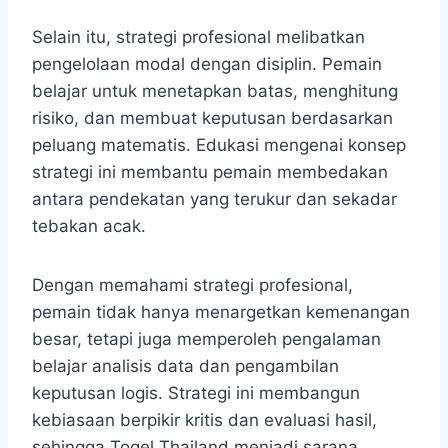
Selain itu, strategi profesional melibatkan
pengelolaan modal dengan disiplin. Pemain
belajar untuk menetapkan batas, menghitung
risiko, dan membuat keputusan berdasarkan
peluang matematis. Edukasi mengenai konsep
strategi ini membantu pemain membedakan
antara pendekatan yang terukur dan sekadar
tebakan acak.
Dengan memahami strategi profesional,
pemain tidak hanya menargetkan kemenangan
besar, tetapi juga memperoleh pengalaman
belajar analisis data dan pengambilan
keputusan logis. Strategi ini membangun
kebiasaan berpikir kritis dan evaluasi hasil,
sehingga Togel Thailand menjadi sarana