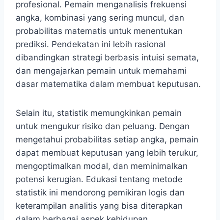
profesional. Pemain menganalisis frekuensi
angka, kombinasi yang sering muncul, dan
probabilitas matematis untuk menentukan
prediksi. Pendekatan ini lebih rasional
dibandingkan strategi berbasis intuisi semata,
dan mengajarkan pemain untuk memahami
dasar matematika dalam membuat keputusan.
Selain itu, statistik memungkinkan pemain
untuk mengukur risiko dan peluang. Dengan
mengetahui probabilitas setiap angka, pemain
dapat membuat keputusan yang lebih terukur,
mengoptimalkan modal, dan meminimalkan
potensi kerugian. Edukasi tentang metode
statistik ini mendorong pemikiran logis dan
keterampilan analitis yang bisa diterapkan
dalam berbagai aspek kehidupan.