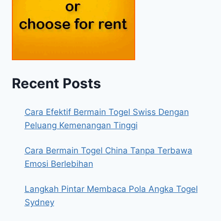
Recent Posts
Cara Efektif Bermain Togel Swiss Dengan
Peluang Kemenangan Tinggi
Cara Bermain Togel China Tanpa Terbawa
Emosi Berlebihan
Langkah Pintar Membaca Pola Angka Togel
Sydney