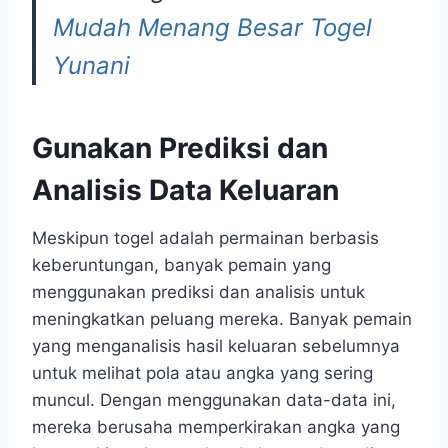
Mudah Menang Besar Togel
Yunani
Gunakan Prediksi dan
Analisis Data Keluaran
Meskipun togel adalah permainan berbasis
keberuntungan, banyak pemain yang
menggunakan prediksi dan analisis untuk
meningkatkan peluang mereka. Banyak pemain
yang menganalisis hasil keluaran sebelumnya
untuk melihat pola atau angka yang sering
muncul. Dengan menggunakan data-data ini,
mereka berusaha memperkirakan angka yang