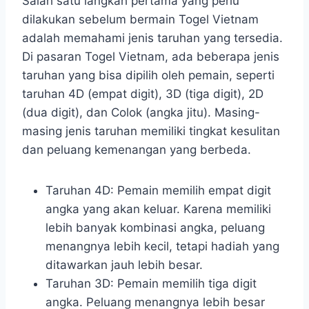
Salah satu langkah pertama yang perlu
dilakukan sebelum bermain Togel Vietnam
adalah memahami jenis taruhan yang tersedia.
Di pasaran Togel Vietnam, ada beberapa jenis
taruhan yang bisa dipilih oleh pemain, seperti
taruhan 4D (empat digit), 3D (tiga digit), 2D
(dua digit), dan Colok (angka jitu). Masing-
masing jenis taruhan memiliki tingkat kesulitan
dan peluang kemenangan yang berbeda.
Taruhan 4D: Pemain memilih empat digit
angka yang akan keluar. Karena memiliki
lebih banyak kombinasi angka, peluang
menangnya lebih kecil, tetapi hadiah yang
ditawarkan jauh lebih besar.
Taruhan 3D: Pemain memilih tiga digit
angka. Peluang menangnya lebih besar