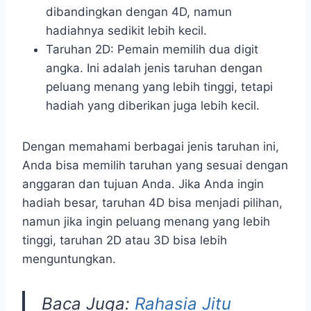
dibandingkan dengan 4D, namun
hadiahnya sedikit lebih kecil.
Taruhan 2D: Pemain memilih dua digit
angka. Ini adalah jenis taruhan dengan
peluang menang yang lebih tinggi, tetapi
hadiah yang diberikan juga lebih kecil.
Dengan memahami berbagai jenis taruhan ini,
Anda bisa memilih taruhan yang sesuai dengan
anggaran dan tujuan Anda. Jika Anda ingin
hadiah besar, taruhan 4D bisa menjadi pilihan,
namun jika ingin peluang menang yang lebih
tinggi, taruhan 2D atau 3D bisa lebih
menguntungkan.
Baca Juga:
Rahasia Jitu