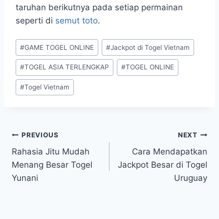
taruhan berikutnya pada setiap permainan
seperti di
semut toto
.
Post
#
GAME TOGEL ONLINE
#
Jackpot di Togel Vietnam
Tags:
#
TOGEL ASIA TERLENGKAP
#
TOGEL ONLINE
#
Togel Vietnam
Post
PREVIOUS
NEXT
Rahasia Jitu Mudah
Cara Mendapatkan
navigation
Menang Besar Togel
Jackpot Besar di Togel
Yunani
Uruguay