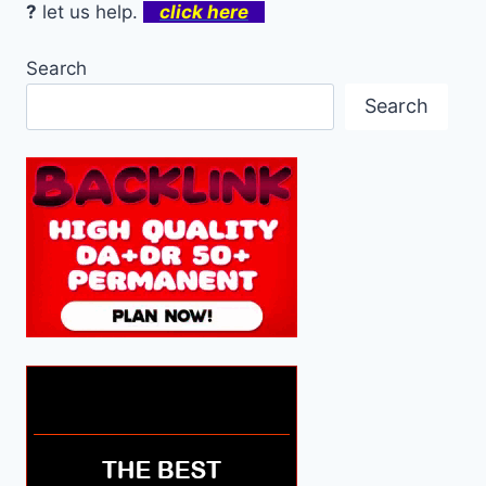
?
let us help.
click here
Search
Search