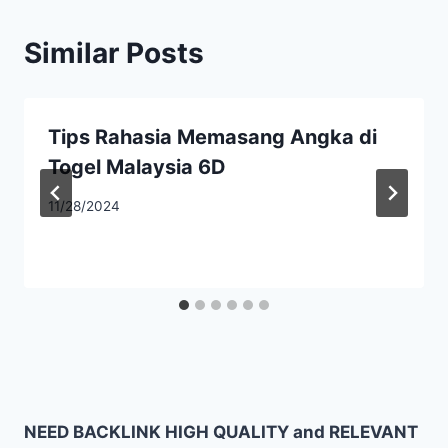
Similar Posts
Tips Rahasia Memasang Angka di
Togel Malaysia 6D
By
11/28/2024
admin3900081
NEED BACKLINK HIGH QUALITY and RELEVANT