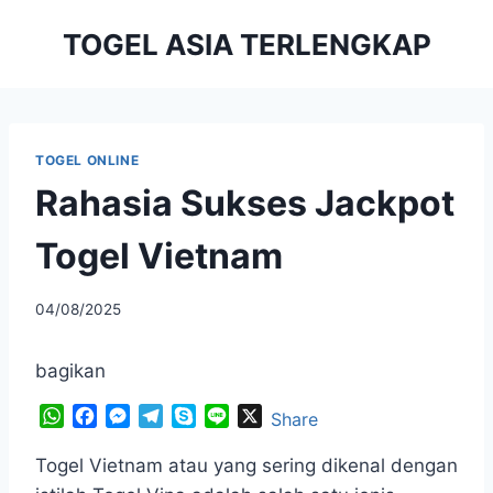
Skip
TOGEL ASIA TERLENGKAP
to
content
TOGEL ONLINE
Rahasia Sukses Jackpot
Togel Vietnam
By
04/08/2025
admin3900081
bagikan
W
F
M
T
S
L
X
Share
h
a
e
e
k
i
a
c
s
l
y
n
Togel Vietnam atau yang sering dikenal dengan
t
e
s
e
p
e