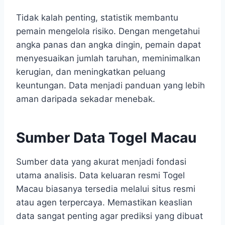
Tidak kalah penting, statistik membantu
pemain mengelola risiko. Dengan mengetahui
angka panas dan angka dingin, pemain dapat
menyesuaikan jumlah taruhan, meminimalkan
kerugian, dan meningkatkan peluang
keuntungan. Data menjadi panduan yang lebih
aman daripada sekadar menebak.
Sumber Data Togel Macau
Sumber data yang akurat menjadi fondasi
utama analisis. Data keluaran resmi Togel
Macau biasanya tersedia melalui situs resmi
atau agen terpercaya. Memastikan keaslian
data sangat penting agar prediksi yang dibuat