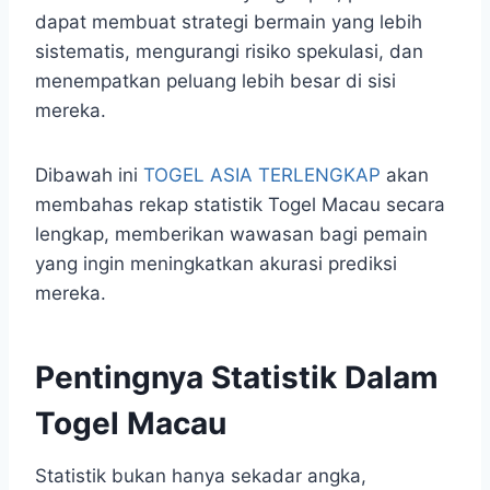
dapat membuat strategi bermain yang lebih
sistematis, mengurangi risiko spekulasi, dan
menempatkan peluang lebih besar di sisi
mereka.
Dibawah ini
TOGEL ASIA TERLENGKAP
akan
membahas rekap statistik Togel Macau secara
lengkap, memberikan wawasan bagi pemain
yang ingin meningkatkan akurasi prediksi
mereka.
Pentingnya Statistik Dalam
Togel Macau
Statistik bukan hanya sekadar angka,