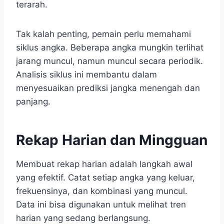
terarah.
Tak kalah penting, pemain perlu memahami
siklus angka. Beberapa angka mungkin terlihat
jarang muncul, namun muncul secara periodik.
Analisis siklus ini membantu dalam
menyesuaikan prediksi jangka menengah dan
panjang.
Rekap Harian dan Mingguan
Membuat rekap harian adalah langkah awal
yang efektif. Catat setiap angka yang keluar,
frekuensinya, dan kombinasi yang muncul.
Data ini bisa digunakan untuk melihat tren
harian yang sedang berlangsung.