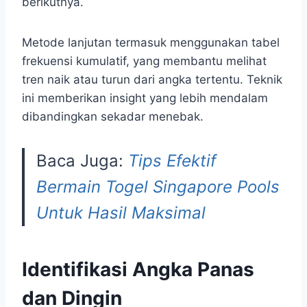
berikutnya.
Metode lanjutan termasuk menggunakan tabel
frekuensi kumulatif, yang membantu melihat
tren naik atau turun dari angka tertentu. Teknik
ini memberikan insight yang lebih mendalam
dibandingkan sekadar menebak.
Baca Juga:
Tips Efektif
Bermain Togel Singapore Pools
Untuk Hasil Maksimal
Identifikasi Angka Panas
dan Dingin