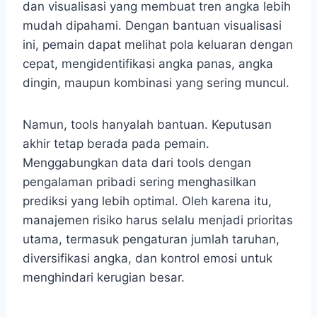
dan visualisasi yang membuat tren angka lebih
mudah dipahami. Dengan bantuan visualisasi
ini, pemain dapat melihat pola keluaran dengan
cepat, mengidentifikasi angka panas, angka
dingin, maupun kombinasi yang sering muncul.
Namun, tools hanyalah bantuan. Keputusan
akhir tetap berada pada pemain.
Menggabungkan data dari tools dengan
pengalaman pribadi sering menghasilkan
prediksi yang lebih optimal. Oleh karena itu,
manajemen risiko harus selalu menjadi prioritas
utama, termasuk pengaturan jumlah taruhan,
diversifikasi angka, dan kontrol emosi untuk
menghindari kerugian besar.