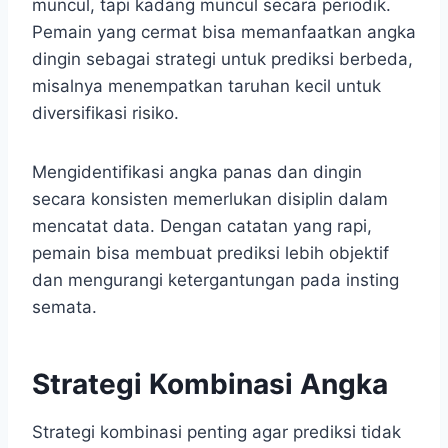
muncul, tapi kadang muncul secara periodik.
Pemain yang cermat bisa memanfaatkan angka
dingin sebagai strategi untuk prediksi berbeda,
misalnya menempatkan taruhan kecil untuk
diversifikasi risiko.
Mengidentifikasi angka panas dan dingin
secara konsisten memerlukan disiplin dalam
mencatat data. Dengan catatan yang rapi,
pemain bisa membuat prediksi lebih objektif
dan mengurangi ketergantungan pada insting
semata.
Strategi Kombinasi Angka
Strategi kombinasi penting agar prediksi tidak