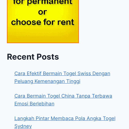
Recent Posts
Cara Efektif Bermain Togel Swiss Dengan
Peluang Kemenangan Tinggi
Cara Bermain Togel China Tanpa Terbawa
Emosi Berlebihan
Langkah Pintar Membaca Pola Angka Togel
Sydney