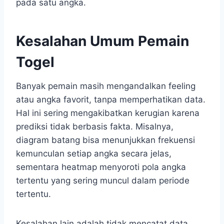
pada satu angka.
Kesalahan Umum Pemain
Togel
Banyak pemain masih mengandalkan feeling
atau angka favorit, tanpa memperhatikan data.
Hal ini sering mengakibatkan kerugian karena
prediksi tidak berbasis fakta. Misalnya,
diagram batang bisa menunjukkan frekuensi
kemunculan setiap angka secara jelas,
sementara heatmap menyoroti pola angka
tertentu yang sering muncul dalam periode
tertentu.
Kesalahan lain adalah tidak mencatat data