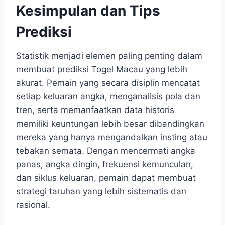
Kesimpulan dan Tips
Prediksi
Statistik menjadi elemen paling penting dalam
membuat prediksi Togel Macau yang lebih
akurat. Pemain yang secara disiplin mencatat
setiap keluaran angka, menganalisis pola dan
tren, serta memanfaatkan data historis
memiliki keuntungan lebih besar dibandingkan
mereka yang hanya mengandalkan insting atau
tebakan semata. Dengan mencermati angka
panas, angka dingin, frekuensi kemunculan,
dan siklus keluaran, pemain dapat membuat
strategi taruhan yang lebih sistematis dan
rasional.