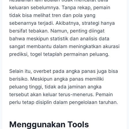
keluaran sebelumnya. Tanpa rekap, pemain
tidak bisa melihat tren dan pola yang
sebenarnya terjadi. Akibatnya, strategi hanya
bersifat tebakan. Namun, penting diingat
bahwa meskipun statistik dan analisis data
sangat membantu dalam meningkatkan akurasi
prediksi, togel tetaplah permainan peluang.
Selain itu, overbet pada angka panas juga bisa
berisiko. Meskipun angka panas memiliki
peluang tinggi, tidak ada jaminan angka
tersebut akan keluar terus-menerus. Pemain
perlu tetap disiplin dalam pengelolaan taruhan.
Menggunakan Tools