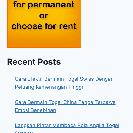
Recent Posts
Cara Efektif Bermain Togel Swiss Dengan
Peluang Kemenangan Tinggi
Cara Bermain Togel China Tanpa Terbawa
Emosi Berlebihan
Langkah Pintar Membaca Pola Angka Togel