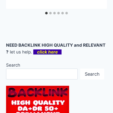
NEED BACKLINK HIGH QUALITY and RELEVANT
?
let us help.
click here
Search
Search