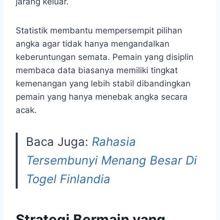
jarang keluar.
Statistik membantu mempersempit pilihan
angka agar tidak hanya mengandalkan
keberuntungan semata. Pemain yang disiplin
membaca data biasanya memiliki tingkat
kemenangan yang lebih stabil dibandingkan
pemain yang hanya menebak angka secara
acak.
Baca Juga:
Rahasia
Tersembunyi Menang Besar Di
Togel Finlandia
Strategi Bermain yang