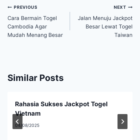
Post
PREVIOUS
NEXT
Cara Bermain Togel
Jalan Menuju Jackpot
navigation
Cambodia Agar
Besar Lewat Togel
Mudah Menang Besar
Taiwan
Similar Posts
Rahasia Sukses Jackpot Togel
Vietnam
By
04/08/2025
admin3900081