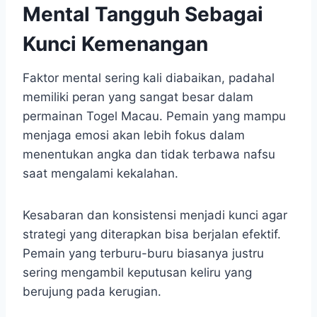
Mental Tangguh Sebagai
Kunci Kemenangan
Faktor mental sering kali diabaikan, padahal
memiliki peran yang sangat besar dalam
permainan Togel Macau. Pemain yang mampu
menjaga emosi akan lebih fokus dalam
menentukan angka dan tidak terbawa nafsu
saat mengalami kekalahan.
Kesabaran dan konsistensi menjadi kunci agar
strategi yang diterapkan bisa berjalan efektif.
Pemain yang terburu-buru biasanya justru
sering mengambil keputusan keliru yang
berujung pada kerugian.