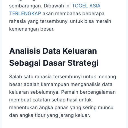
sembarangan. Dibawah ini
TOGEL ASIA
TERLENGKAP
akan membahas beberapa
rahasia yang tersembunyi untuk bisa meraih
kemenangan besar.
Analisis Data Keluaran
Sebagai Dasar Strategi
Salah satu rahasia tersembunyi untuk menang
besar adalah kemampuan menganalisis data
keluaran sebelumnya. Pemain berpengalaman
membuat catatan setiap hasil untuk
menentukan angka panas yang sering muncul
dan angka tidur yang jarang keluar.