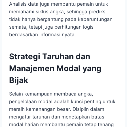
Analisis data juga membantu pemain untuk
memahami siklus angka, sehingga prediksi
tidak hanya bergantung pada keberuntungan
semata, tetapi juga perhitungan logis
berdasarkan informasi nyata.
Strategi Taruhan dan
Manajemen Modal yang
Bijak
Selain kemampuan membaca angka,
pengelolaan modal adalah kunci penting untuk
meraih kemenangan besar. Disiplin dalam
mengatur taruhan dan menetapkan batas
modal harian membantu pemain tetap tenang