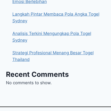
Emosi Berlebihan
Langkah Pintar Membaca Pola Angka Togel
Sydney
Analisis Terkini Mengungkap Pola Togel
Sydney
Strategi Profesional Menang Besar Togel
Thailand
Recent Comments
No comments to show.