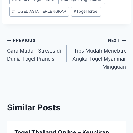
Tags:
#
TOGEL ASIA TERLENGKAP
#
Togel Israel
Post
PREVIOUS
NEXT
Cara Mudah Sukses di
Tips Mudah Menebak
navigation
Dunia Togel Prancis
Angka Togel Myanmar
Mingguan
Similar Posts
Togel Thailand Online – Keunikan