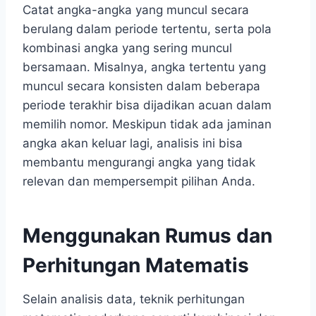
Catat angka-angka yang muncul secara
berulang dalam periode tertentu, serta pola
kombinasi angka yang sering muncul
bersamaan. Misalnya, angka tertentu yang
muncul secara konsisten dalam beberapa
periode terakhir bisa dijadikan acuan dalam
memilih nomor. Meskipun tidak ada jaminan
angka akan keluar lagi, analisis ini bisa
membantu mengurangi angka yang tidak
relevan dan mempersempit pilihan Anda.
Menggunakan Rumus dan
Perhitungan Matematis
Selain analisis data, teknik perhitungan