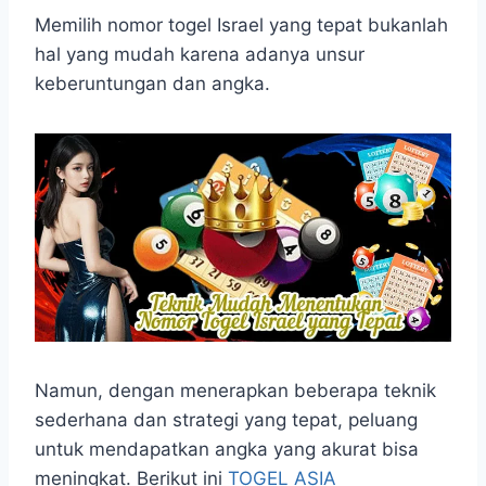
h
a
e
e
k
i
a
c
s
l
y
n
Memilih nomor togel Israel yang tepat bukanlah
t
e
s
e
p
e
hal yang mudah karena adanya unsur
s
b
e
g
e
keberuntungan dan angka.
A
o
n
r
p
o
g
a
p
k
e
m
r
Namun, dengan menerapkan beberapa teknik
sederhana dan strategi yang tepat, peluang
untuk mendapatkan angka yang akurat bisa
meningkat. Berikut ini
TOGEL ASIA