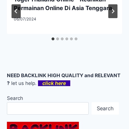
Permainan Online Di Asia Tenggara
By
06/07/2024
admin3900081
NEED BACKLINK HIGH QUALITY and RELEVANT
?
let us help.
click here
Search
Search