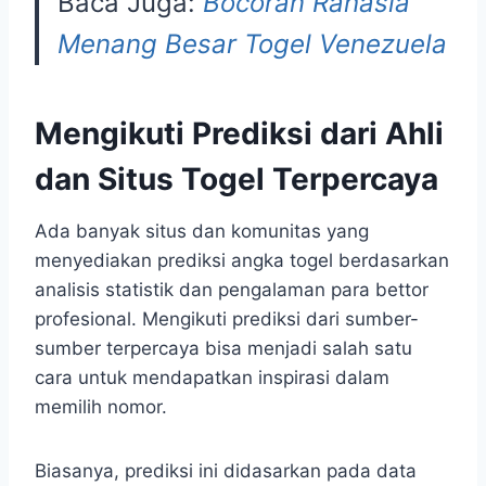
Baca Juga:
Bocoran Rahasia
Menang Besar Togel Venezuela
Mengikuti Prediksi dari Ahli
dan Situs Togel Terpercaya
Ada banyak situs dan komunitas yang
menyediakan prediksi angka togel berdasarkan
analisis statistik dan pengalaman para bettor
profesional. Mengikuti prediksi dari sumber-
sumber terpercaya bisa menjadi salah satu
cara untuk mendapatkan inspirasi dalam
memilih nomor.
Biasanya, prediksi ini didasarkan pada data