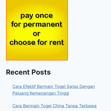
Recent Posts
Cara Efektif Bermain Togel Swiss Dengan
Peluang Kemenangan Tinggi
Cara Bermain Togel China Tanpa Terbawa