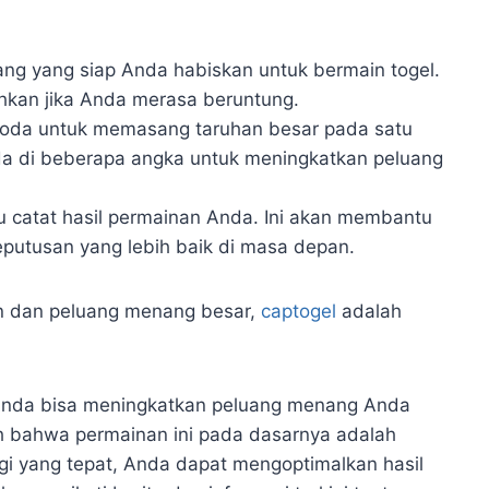
ang yang siap Anda habiskan untuk bermain togel.
ahkan jika Anda merasa beruntung.
goda untuk memasang taruhan besar pada satu
da di beberapa angka untuk meningkatkan peluang
lu catat hasil permainan Anda. Ini akan membantu
putusan yang lebih baik di masa depan.
n dan peluang menang besar,
captogel
adalah
 Anda bisa meningkatkan peluang menang Anda
h bahwa permainan ini pada dasarnya adalah
gi yang tepat, Anda dapat mengoptimalkan hasil