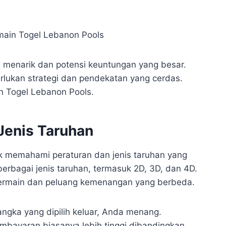
menarik dan potensi keuntungan yang besar.
lukan strategi dan pendekatan yang cerdas.
in Togel Lebanon Pools.
Jenis Taruhan
k memahami peraturan dan jenis taruhan yang
rbagai jenis taruhan, termasuk 2D, 3D, dan 4D.
 bermain dan peluang kemenangan yang berbeda.
angka yang dipilih keluar, Anda menang.
embayaran biasanya lebih tinggi dibandingkan