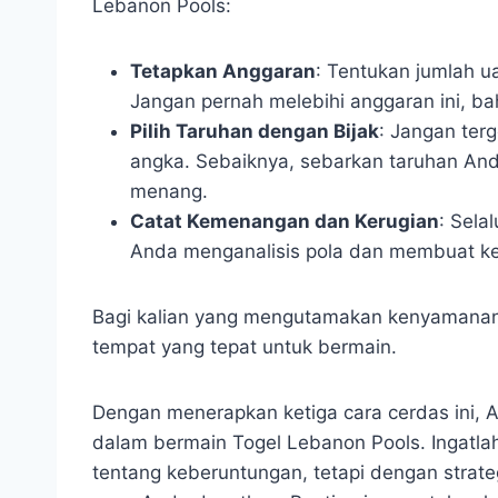
Lebanon Pools:
Tetapkan Anggaran
: Tentukan jumlah u
Jangan pernah melebihi anggaran ini, b
Pilih Taruhan dengan Bijak
: Jangan ter
angka. Sebaiknya, sebarkan taruhan An
menang.
Catat Kemenangan dan Kerugian
: Sela
Anda menganalisis pola dan membuat ke
Bagi kalian yang mengutamakan kenyamana
tempat yang tepat untuk bermain.
Dengan menerapkan ketiga cara cerdas ini,
dalam bermain Togel Lebanon Pools. Ingatla
tentang keberuntungan, tetapi dengan strate