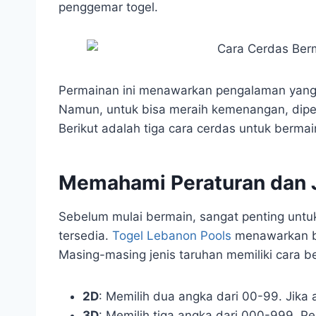
t
e
s
e
p
e
penggemar togel.
s
b
e
g
e
A
o
n
r
p
o
g
a
p
k
e
m
r
Permainan ini menawarkan pengalaman yang 
Namun, untuk bisa meraih kemenangan, diper
Berikut adalah tiga cara cerdas untuk berma
Memahami Peraturan dan 
Sebelum mulai bermain, sangat penting untu
tersedia.
Togel Lebanon Pools
menawarkan be
Masing-masing jenis taruhan memiliki cara
2D
: Memilih dua angka dari 00-99. Jika 
3D
: Memilih tiga angka dari 000-999. P