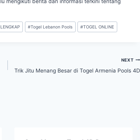
u mengikuti berita dan informasi terkini tentang
RLENGKAP
#
Togel Lebanon Pools
#
TOGEL ONLINE
NEXT
Trik Jitu Menang Besar di Togel Armenia Pools 4D