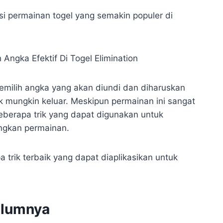
si permainan togel yang semakin populer di
milih angka yang akan diundi dan diharuskan
k mungkin keluar. Meskipun permainan ini sangat
berapa trik yang dapat digunakan untuk
gkan permainan.
 trik terbaik yang dapat diaplikasikan untuk
elumnya