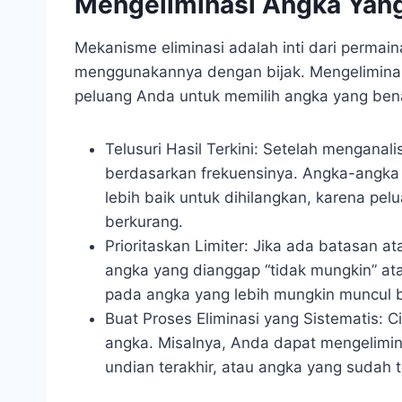
Mengeliminasi Angka Yang 
Mekanisme eliminasi adalah inti dari permain
menggunakannya dengan bijak. Mengeliminasi
peluang Anda untuk memilih angka yang ben
Telusuri Hasil Terkini: Setelah menganal
berdasarkan frekuensinya. Angka-angka 
lebih baik untuk dihilangkan, karena pe
berkurang.
Prioritaskan Limiter: Jika ada batasan a
angka yang dianggap “tidak mungkin” ata
pada angka yang lebih mungkin muncul 
Buat Proses Eliminasi yang Sistematis: 
angka. Misalnya, Anda dapat mengelimi
undian terakhir, atau angka yang sudah t