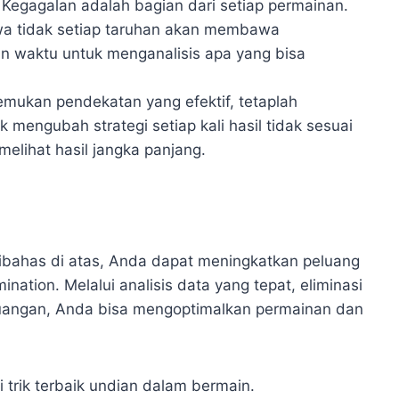
egagalan adalah bagian dari setiap permainan.
wa tidak setiap taruhan akan membawa
n waktu untuk menganalisis apa yang bisa
emukan pendekatan yang efektif, tetaplah
 mengubah strategi setiap kali hasil tidak sesuai
melihat hasil jangka panjang.
dibahas di atas, Anda dapat meningkatkan peluang
ination.​ Melalui analisis data yang tepat, eliminasi
euangan, Anda bisa mengoptimalkan permainan dan
trik terbaik undian dalam bermain.