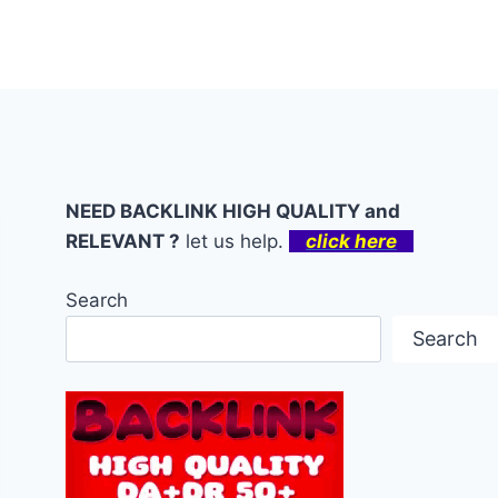
NEED BACKLINK HIGH QUALITY and
RELEVANT ?
let us help.
click here
Search
Search