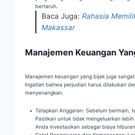
bertaruh.
Baca Juga:
Rahasia Memili
Makassar
Manajemen Keuangan Yang
Manajemen keuangan yang bijak juga sangat 
Ingatlah bahwa perjudian harus dilakukan d
menyenangkan.
Tetapkan Anggaran: Sebelum bermain, te
Pastikan untuk tidak mengeluarkan leb
Anda investasikan sebagai biaya hiburan