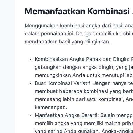
Memanfaatkan Kombinasi 
Menggunakan kombinasi angka dari hasil anal
dalam permainan ini. Dengan memilih kombin
mendapatkan hasil yang diinginkan.
Kombinasikan Angka Panas dan Dingin: P
gabungkan dengan angka dingin, yang ja
memungkinkan Anda untuk menutupi lebi
Buat Kombinasi Variatif: Jangan hanya 
membuat beberapa kombinasi yang berbe
memasang lebih dari satu kombinasi, A
kemenangan.
Manfaatkan Angka Berarti: Selain mengg
memilih angka yang memiliki makna pribad
yang sering Anda gunakan. Angka-angka