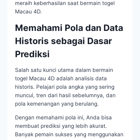
meraih keberhasilan saat bermain togel
Macau 4D.
Memahami Pola dan Data
Historis sebagai Dasar
Prediksi
Salah satu kunci utama dalam bermain
togel Macau 4D adalah analisis data
historis. Pelajari pola angka yang sering
muncul, tren dari hasil sebelumnya, dan
pola kemenangan yang berulang.
Dengan memahami pola ini, Anda bisa
membuat prediksi yang lebih akurat.
Banyak pemain sukses yang menggunakan