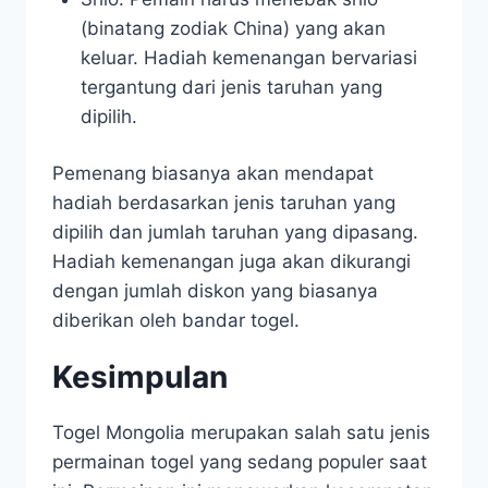
(binatang zodiak China) yang akan
keluar. Hadiah kemenangan bervariasi
tergantung dari jenis taruhan yang
dipilih.
Pemenang biasanya akan mendapat
hadiah berdasarkan jenis taruhan yang
dipilih dan jumlah taruhan yang dipasang.
Hadiah kemenangan juga akan dikurangi
dengan jumlah diskon yang biasanya
diberikan oleh bandar togel.
Kesimpulan
Togel Mongolia merupakan salah satu jenis
permainan togel yang sedang populer saat