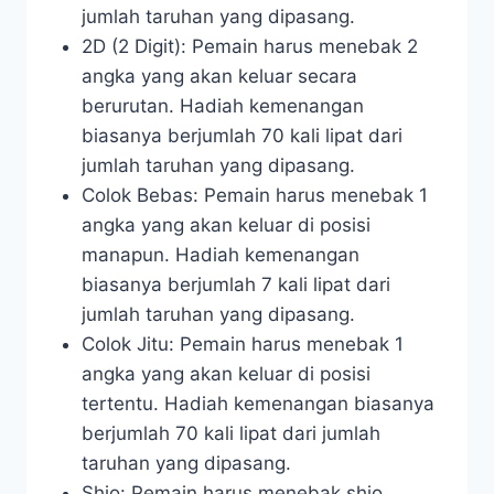
jumlah taruhan yang dipasang.
2D (2 Digit): Pemain harus menebak 2
angka yang akan keluar secara
berurutan. Hadiah kemenangan
biasanya berjumlah 70 kali lipat dari
jumlah taruhan yang dipasang.
Colok Bebas: Pemain harus menebak 1
angka yang akan keluar di posisi
manapun. Hadiah kemenangan
biasanya berjumlah 7 kali lipat dari
jumlah taruhan yang dipasang.
Colok Jitu: Pemain harus menebak 1
angka yang akan keluar di posisi
tertentu. Hadiah kemenangan biasanya
berjumlah 70 kali lipat dari jumlah
taruhan yang dipasang.
Shio: Pemain harus menebak shio