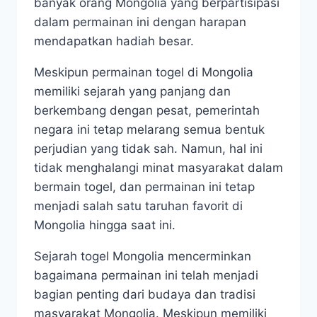
banyak orang Mongolia yang berpartisipasi
dalam permainan ini dengan harapan
mendapatkan hadiah besar.
Meskipun permainan togel di Mongolia
memiliki sejarah yang panjang dan
berkembang dengan pesat, pemerintah
negara ini tetap melarang semua bentuk
perjudian yang tidak sah. Namun, hal ini
tidak menghalangi minat masyarakat dalam
bermain togel, dan permainan ini tetap
menjadi salah satu taruhan favorit di
Mongolia hingga saat ini.
Sejarah togel Mongolia mencerminkan
bagaimana permainan ini telah menjadi
bagian penting dari budaya dan tradisi
masyarakat Mongolia. Meskipun memiliki