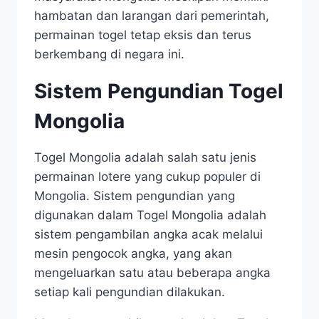
hambatan dan larangan dari pemerintah,
permainan togel tetap eksis dan terus
berkembang di negara ini.
Sistem Pengundian Togel
Mongolia
Togel Mongolia adalah salah satu jenis
permainan lotere yang cukup populer di
Mongolia. Sistem pengundian yang
digunakan dalam Togel Mongolia adalah
sistem pengambilan angka acak melalui
mesin pengocok angka, yang akan
mengeluarkan satu atau beberapa angka
setiap kali pengundian dilakukan.