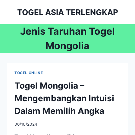
Skip
TOGEL ASIA TERLENGKAP
to
content
Jenis Taruhan Togel
Mongolia
TOGEL ONLINE
Togel Mongolia –
Mengembangkan Intuisi
Dalam Memilih Angka
By
06/10/2024
admin3900081