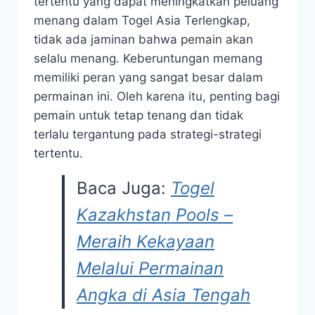
tertentu yang dapat meningkatkan peluang
menang dalam Togel Asia Terlengkap,
tidak ada jaminan bahwa pemain akan
selalu menang. Keberuntungan memang
memiliki peran yang sangat besar dalam
permainan ini. Oleh karena itu, penting bagi
pemain untuk tetap tenang dan tidak
terlalu tergantung pada strategi-strategi
tertentu.
Baca Juga:
Togel
Kazakhstan Pools –
Meraih Kekayaan
Melalui Permainan
Angka di Asia Tengah