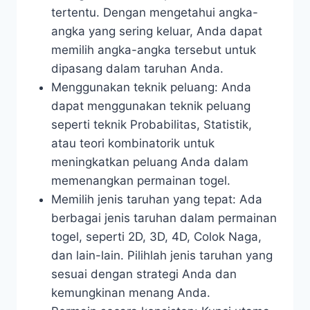
tertentu. Dengan mengetahui angka-
angka yang sering keluar, Anda dapat
memilih angka-angka tersebut untuk
dipasang dalam taruhan Anda.
Menggunakan teknik peluang: Anda
dapat menggunakan teknik peluang
seperti teknik Probabilitas, Statistik,
atau teori kombinatorik untuk
meningkatkan peluang Anda dalam
memenangkan permainan togel.
Memilih jenis taruhan yang tepat: Ada
berbagai jenis taruhan dalam permainan
togel, seperti 2D, 3D, 4D, Colok Naga,
dan lain-lain. Pilihlah jenis taruhan yang
sesuai dengan strategi Anda dan
kemungkinan menang Anda.