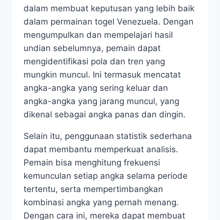
dalam membuat keputusan yang lebih baik
dalam permainan togel Venezuela. Dengan
mengumpulkan dan mempelajari hasil
undian sebelumnya, pemain dapat
mengidentifikasi pola dan tren yang
mungkin muncul. Ini termasuk mencatat
angka-angka yang sering keluar dan
angka-angka yang jarang muncul, yang
dikenal sebagai angka panas dan dingin.
Selain itu, penggunaan statistik sederhana
dapat membantu memperkuat analisis.
Pemain bisa menghitung frekuensi
kemunculan setiap angka selama periode
tertentu, serta mempertimbangkan
kombinasi angka yang pernah menang.
Dengan cara ini, mereka dapat membuat