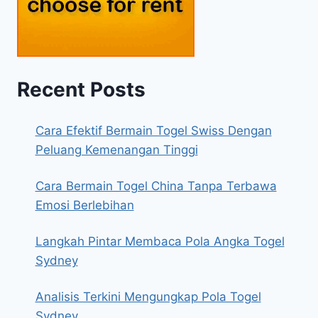
Recent Posts
Cara Efektif Bermain Togel Swiss Dengan
Peluang Kemenangan Tinggi
Cara Bermain Togel China Tanpa Terbawa
Emosi Berlebihan
Langkah Pintar Membaca Pola Angka Togel
Sydney
Analisis Terkini Mengungkap Pola Togel
Sydney