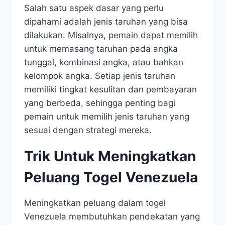
Salah satu aspek dasar yang perlu
dipahami adalah jenis taruhan yang bisa
dilakukan. Misalnya, pemain dapat memilih
untuk memasang taruhan pada angka
tunggal, kombinasi angka, atau bahkan
kelompok angka. Setiap jenis taruhan
memiliki tingkat kesulitan dan pembayaran
yang berbeda, sehingga penting bagi
pemain untuk memilih jenis taruhan yang
sesuai dengan strategi mereka.
Trik Untuk Meningkatkan
Peluang Togel Venezuela
Meningkatkan peluang dalam togel
Venezuela membutuhkan pendekatan yang