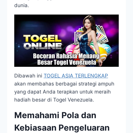
dunia.
Dibawah ini
TOGEL ASIA TERLENGKAP
akan membahas berbagai strategi ampuh
yang dapat Anda terapkan untuk meraih
hadiah besar di Togel Venezuela.
Memahami Pola dan
Kebiasaan Pengeluaran