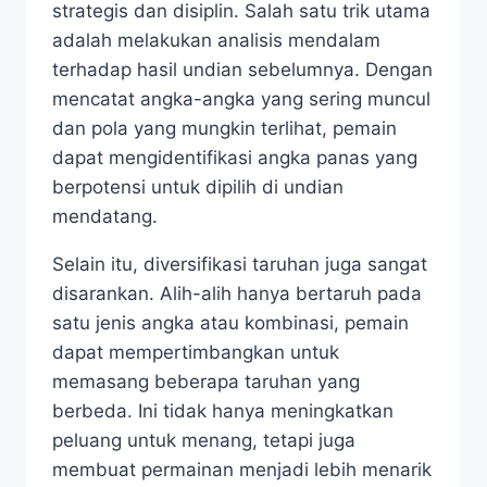
strategis dan disiplin. Salah satu trik utama
adalah melakukan analisis mendalam
terhadap hasil undian sebelumnya. Dengan
mencatat angka-angka yang sering muncul
dan pola yang mungkin terlihat, pemain
dapat mengidentifikasi angka panas yang
berpotensi untuk dipilih di undian
mendatang.
Selain itu, diversifikasi taruhan juga sangat
disarankan. Alih-alih hanya bertaruh pada
satu jenis angka atau kombinasi, pemain
dapat mempertimbangkan untuk
memasang beberapa taruhan yang
berbeda. Ini tidak hanya meningkatkan
peluang untuk menang, tetapi juga
membuat permainan menjadi lebih menarik