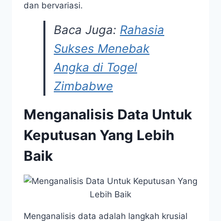
dan bervariasi.
Baca Juga:
Rahasia
Sukses Menebak
Angka di Togel
Zimbabwe
Menganalisis Data Untuk
Keputusan Yang Lebih
Baik
Menganalisis data adalah langkah krusial