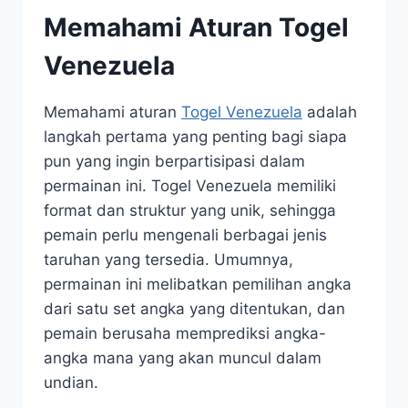
Memahami Aturan Togel
Venezuela
Memahami aturan
Togel Venezuela
adalah
langkah pertama yang penting bagi siapa
pun yang ingin berpartisipasi dalam
permainan ini. Togel Venezuela memiliki
format dan struktur yang unik, sehingga
pemain perlu mengenali berbagai jenis
taruhan yang tersedia. Umumnya,
permainan ini melibatkan pemilihan angka
dari satu set angka yang ditentukan, dan
pemain berusaha memprediksi angka-
angka mana yang akan muncul dalam
undian.