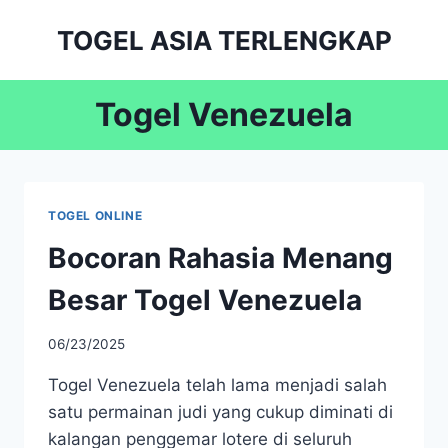
Skip
TOGEL ASIA TERLENGKAP
to
content
Togel Venezuela
TOGEL ONLINE
Bocoran Rahasia Menang
Besar Togel Venezuela
By
06/23/2025
admin3900081
Togel Venezuela telah lama menjadi salah
satu permainan judi yang cukup diminati di
kalangan penggemar lotere di seluruh