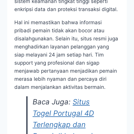
sistem keamanan tingkat tinggi seperti
enkripsi data dan proteksi transaksi digital.
Hal ini memastikan bahwa informasi
pribadi pemain tidak akan bocor atau
disalahgunakan. Selain itu, situs resmi juga
menghadirkan layanan pelanggan yang
siap melayani 24 jam setiap hari. Tim
support yang profesional dan sigap
menjawab pertanyaan menjadikan pemain
merasa lebih nyaman dan percaya diri
dalam menjalankan aktivitas bermain.
Baca Juga:
Situs
Togel Portugal 4D
Terlengkap dan