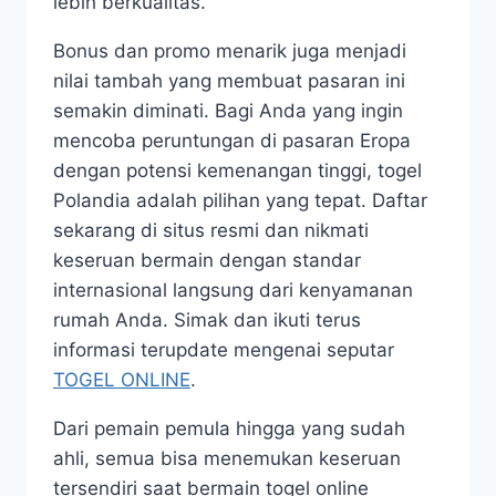
lebih berkualitas.
Bonus dan promo menarik juga menjadi
nilai tambah yang membuat pasaran ini
semakin diminati. Bagi Anda yang ingin
mencoba peruntungan di pasaran Eropa
dengan potensi kemenangan tinggi, togel
Polandia adalah pilihan yang tepat. Daftar
sekarang di situs resmi dan nikmati
keseruan bermain dengan standar
internasional langsung dari kenyamanan
rumah Anda. Simak dan ikuti terus
informasi terupdate mengenai seputar
TOGEL ONLINE
.
Dari pemain pemula hingga yang sudah
ahli, semua bisa menemukan keseruan
tersendiri saat bermain togel online