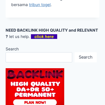
bersama
tribun togel
.
NEED BACKLINK HIGH QUALITY and RELEVANT
?
let us help.
click here
Search
Search