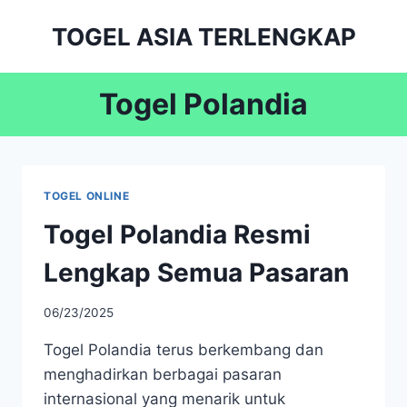
Skip
TOGEL ASIA TERLENGKAP
to
content
Togel Polandia
TOGEL ONLINE
Togel Polandia Resmi
Lengkap Semua Pasaran
By
06/23/2025
admin3900081
Togel Polandia terus berkembang dan
menghadirkan berbagai pasaran
internasional yang menarik untuk