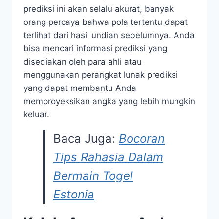
prediksi ini akan selalu akurat, banyak
orang percaya bahwa pola tertentu dapat
terlihat dari hasil undian sebelumnya. Anda
bisa mencari informasi prediksi yang
disediakan oleh para ahli atau
menggunakan perangkat lunak prediksi
yang dapat membantu Anda
memproyeksikan angka yang lebih mungkin
keluar.
Baca Juga:
Bocoran
Tips Rahasia Dalam
Bermain Togel
Estonia