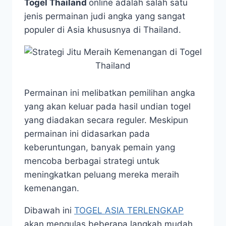
Togel Thailand
online adalah salah satu
jenis permainan judi angka yang sangat
populer di Asia khususnya di Thailand.
Permainan ini melibatkan pemilihan angka
yang akan keluar pada hasil undian togel
yang diadakan secara reguler. Meskipun
permainan ini didasarkan pada
keberuntungan, banyak pemain yang
mencoba berbagai strategi untuk
meningkatkan peluang mereka meraih
kemenangan.
Dibawah ini
TOGEL ASIA TERLENGKAP
akan mengulas beberapa langkah mudah