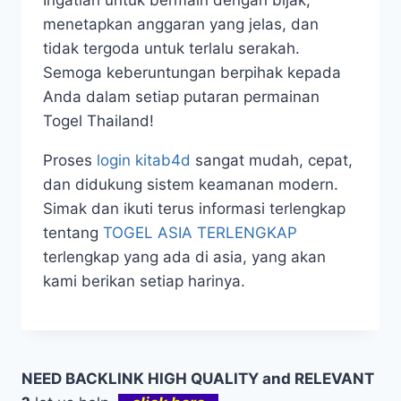
Ingatlah untuk bermain dengan bijak,
menetapkan anggaran yang jelas, dan
tidak tergoda untuk terlalu serakah.
Semoga keberuntungan berpihak kepada
Anda dalam setiap putaran permainan
Togel Thailand!
Proses
login kitab4d
sangat mudah, cepat,
dan didukung sistem keamanan modern.
Simak dan ikuti terus informasi terlengkap
tentang
TOGEL ASIA TERLENGKAP
terlengkap yang ada di asia, yang akan
kami berikan setiap harinya.
NEED BACKLINK HIGH QUALITY and RELEVANT