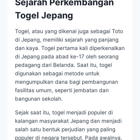
Sejarah Perkembangan
Togel Jepang
Togel, atau yang dikenal juga sebagai Toto
di Jepang, memiliki sejarah yang panjang
dan kaya. Togel pertama kali diperkenalkan
di Jepang pada abad ke-17 oleh seorang
pedagang dari Belanda. Saat itu, togel
digunakan sebagai metode untuk
mengumpulkan dana bagi pembangunan
fasilitas umum, seperti jembatan dan
bangunan sekolah.
Sejak saat itu, togel menjadi populer di
kalangan masyarakat Jepang dan menjadi
salah satu bentuk perjudian yang paling
populer di negara tersebut. Pada awalnya,