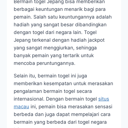
Bermain togel Jepang bisa memberikan
berbagai keuntungan menarik bagi para
pemain. Salah satu keuntungannya adalah
hadiah yang sangat besar dibandingkan
dengan togel dari negara lain. Togel
Jepang terkenal dengan hadiah jackpot
yang sangat menggiurkan, sehingga
banyak pemain yang tertarik untuk
mencoba peruntungannya.
Selain itu, bermain togel ini juga
memberikan kesempatan untuk merasakan
pengalaman bermain togel secara
internasional. Dengan bermain togel
situs
macau
ini, pemain bisa merasakan sensasi
berbeda dan juga dapat mempelajari cara
bermain yang berbeda dari togel negara