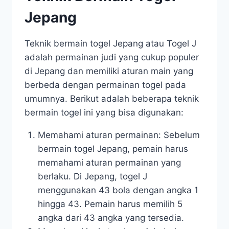
Jepang
Teknik bermain togel Jepang atau Togel J
adalah permainan judi yang cukup populer
di Jepang dan memiliki aturan main yang
berbeda dengan permainan togel pada
umumnya. Berikut adalah beberapa teknik
bermain togel ini yang bisa digunakan:
Memahami aturan permainan: Sebelum
bermain togel Jepang, pemain harus
memahami aturan permainan yang
berlaku. Di Jepang, togel J
menggunakan 43 bola dengan angka 1
hingga 43. Pemain harus memilih 5
angka dari 43 angka yang tersedia.