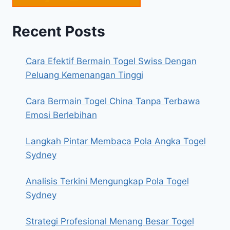
Recent Posts
Cara Efektif Bermain Togel Swiss Dengan
Peluang Kemenangan Tinggi
Cara Bermain Togel China Tanpa Terbawa
Emosi Berlebihan
Langkah Pintar Membaca Pola Angka Togel
Sydney
Analisis Terkini Mengungkap Pola Togel
Sydney
Strategi Profesional Menang Besar Togel