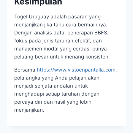
Kesimpulan
Togel Uruguay adalah pasaran yang
menjanjikan jika tahu cara bermainnya.
Dengan analisis data, penerapan BBFS,
fokus pada jenis taruhan efektif, dan
manajemen modal yang cerdas, punya
peluang besar untuk menang konsisten.
Bersama
https://www.vistoenpantalla.com
,
pola angka yang Anda pelajari akan
menjadi senjata andalan untuk
menghadapi setiap taruhan dengan
percaya diri dan hasil yang lebih
menjanjikan.