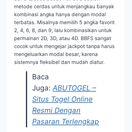
metode cerdas untuk menjangkau banyak
kombinasi angka hanya dengan modal
terbatas. Misalnya memilih 5 angka favorit
2, 4, 6, 8, dan 9, lalu kombinasikan untuk
permainan 2D, 3D, atau 4D. BBFS sangat
cocok untuk mengejar jackpot tanpa harus
mengeluarkan modal besar, karena
sistemnya fleksibel dan mudah diatur.
Baca
Juga:
ABUTOGEL –
Situs Togel Online
Resmi Dengan
Pasaran Terlengkap