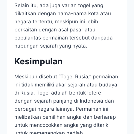
Selain itu, ada juga varian togel yang
dikaitkan dengan nama-nama kota atau
negara tertentu, meskipun ini lebih
berkaitan dengan asal pasar atau
popularitas permainan tersebut daripada
hubungan sejarah yang nyata.
Kesimpulan
Meskipun disebut “Togel Rusia,” permainan
ini tidak memiliki akar sejarah atau budaya
di Rusia. Togel adalah bentuk lotere
dengan sejarah panjang di Indonesia dan
berbagai negara lainnya. Permainan ini
melibatkan pemilihan angka dan berharap
untuk mencocokkan angka yang ditarik
untuk memenangkan hadiah.