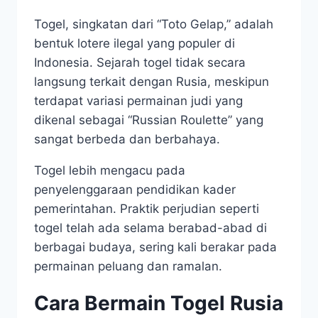
Togel, singkatan dari “Toto Gelap,” adalah
bentuk lotere ilegal yang populer di
Indonesia. Sejarah togel tidak secara
langsung terkait dengan Rusia, meskipun
terdapat variasi permainan judi yang
dikenal sebagai “Russian Roulette” yang
sangat berbeda dan berbahaya.
Togel lebih mengacu pada
penyelenggaraan pendidikan kader
pemerintahan. Praktik perjudian seperti
togel telah ada selama berabad-abad di
berbagai budaya, sering kali berakar pada
permainan peluang dan ramalan.
Cara Bermain Togel Rusia