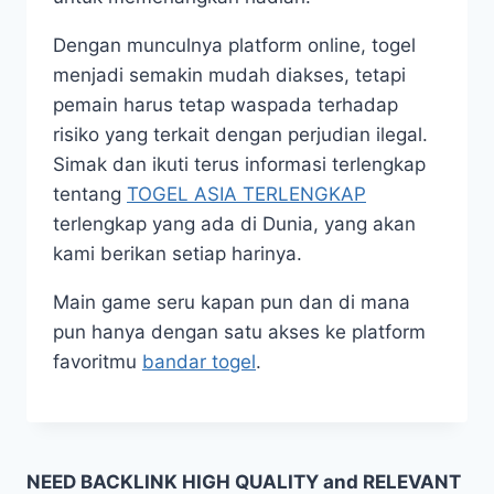
Dengan munculnya platform online, togel
menjadi semakin mudah diakses, tetapi
pemain harus tetap waspada terhadap
risiko yang terkait dengan perjudian ilegal.
Simak dan ikuti terus informasi terlengkap
tentang
TOGEL ASIA TERLENGKAP
terlengkap yang ada di Dunia, yang akan
kami berikan setiap harinya.
Main game seru kapan pun dan di mana
pun hanya dengan satu akses ke platform
favoritmu
bandar togel
.
NEED BACKLINK HIGH QUALITY and RELEVANT