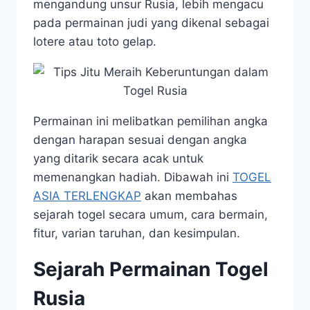
mengandung unsur Rusia, lebih mengacu
pada permainan judi yang dikenal sebagai
lotere atau toto gelap.
Permainan ini melibatkan pemilihan angka
dengan harapan sesuai dengan angka
yang ditarik secara acak untuk
memenangkan hadiah. Dibawah ini
TOGEL
ASIA TERLENGKAP
akan membahas
sejarah togel secara umum, cara bermain,
fitur, varian taruhan, dan kesimpulan.
Sejarah Permainan Togel
Rusia