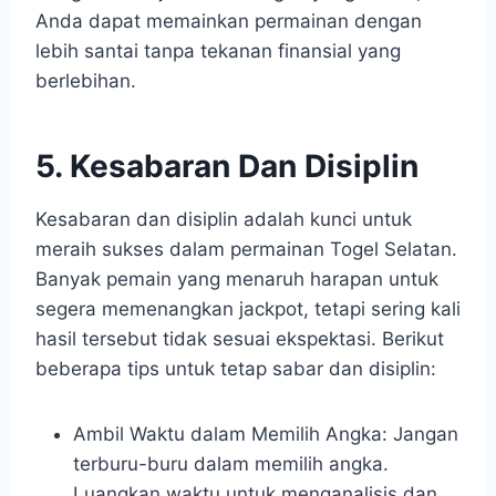
Anda dapat memainkan permainan dengan
lebih santai tanpa tekanan finansial yang
berlebihan.
5. Kesabaran Dan Disiplin
Kesabaran dan disiplin adalah kunci untuk
meraih sukses dalam permainan Togel Selatan.
Banyak pemain yang menaruh harapan untuk
segera memenangkan jackpot, tetapi sering kali
hasil tersebut tidak sesuai ekspektasi. Berikut
beberapa tips untuk tetap sabar dan disiplin:
Ambil Waktu dalam Memilih Angka: Jangan
terburu-buru dalam memilih angka.
Luangkan waktu untuk menganalisis dan