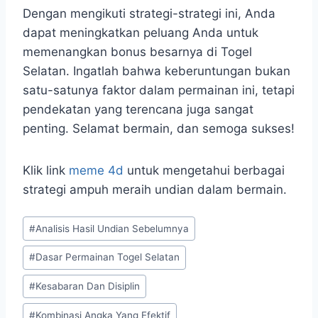
​Dengan mengikuti strategi-strategi ini, Anda
dapat meningkatkan peluang Anda untuk
memenangkan bonus besarnya di Togel
Selatan.​ Ingatlah bahwa keberuntungan bukan
satu-satunya faktor dalam permainan ini, tetapi
pendekatan yang terencana juga sangat
penting. Selamat bermain, dan semoga sukses!
Klik link
meme 4d
untuk mengetahui berbagai
strategi ampuh meraih undian dalam bermain.
Post
#
Analisis Hasil Undian Sebelumnya
Tags:
#
Dasar Permainan Togel Selatan
#
Kesabaran Dan Disiplin
#
Kombinasi Angka Yang Efektif