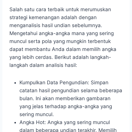
Salah satu cara terbaik untuk merumuskan
strategi kemenangan adalah dengan
menganalisis hasil undian sebelumnya.
Mengetahui angka-angka mana yang sering
muncul serta pola yang mungkin terbentuk
dapat membantu Anda dalam memilih angka
yang lebih cerdas. Berikut adalah langkah-
langkah dalam analisis hasil:
Kumpulkan Data Pengundian: Simpan
catatan hasil pengundian selama beberapa
bulan. Ini akan memberikan gambaran
yang jelas terhadap angka-angka yang
sering muncul.
Angka Hot: Angka yang sering muncul
dalam beberapa undian terakhir. Memilih